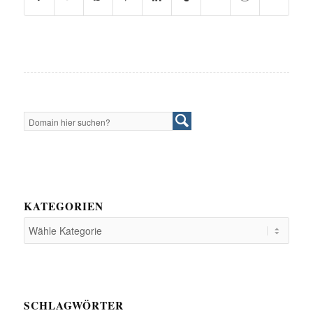
KATEGORIEN
SCHLAGWÖRTER