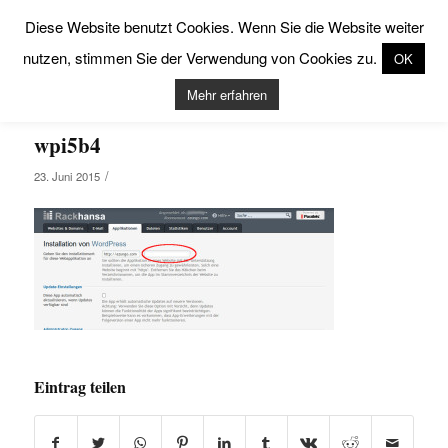
Diese Website benutzt Cookies. Wenn Sie die Website weiter
nutzen, stimmen Sie der Verwendung von Cookies zu.
OK
Mehr erfahren
wpi5b4
/
23. Juni 2015
Eintrag teilen