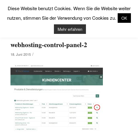
Diese Website benutzt Cookies. Wenn Sie die Website weiter
nutzen, stimmen Sie der Verwendung von Cookies zu.
OK
Mehr erfahren
webhosting-control-panel-2
/
18. Juni 2015