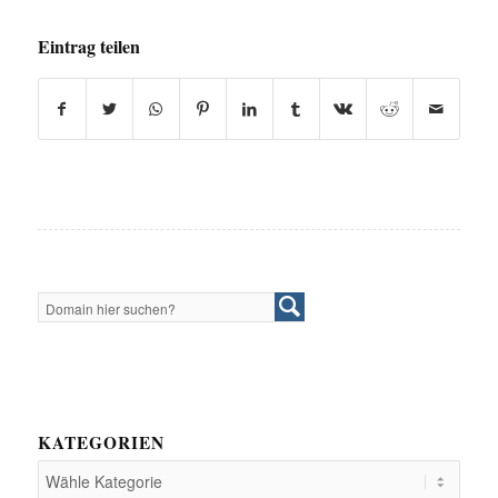
Eintrag teilen
KATEGORIEN