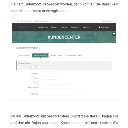
in einem Unterkonto verwendet worden, dann können Sie damit kein
neues Kundenkonto mehr registrieren.
Um ein Unterkonto mit beschränktem Zugriff zu erstellen, tragen Sie
zunächst die Daten des neuen Kontoinhabers ein und checken Sie