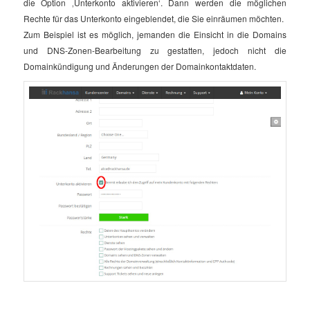
die Option ‚Unterkonto aktivieren‘. Dann werden die möglichen
Rechte für das Unterkonto eingeblendet, die Sie einräumen möchten.
Zum Beispiel ist es möglich, jemanden die Einsicht in die Domains
und DNS-Zonen-Bearbeitung zu gestatten, jedoch nicht die
Domainkündigung und Änderungen der Domainkontaktdaten.