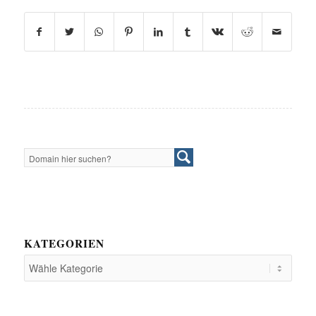
KATEGORIEN