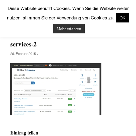
Diese Website benutzt Cookies. Wenn Sie die Website weiter
nutzen, stimmen Sie der Verwendung von Cookies zu.
OK
Mehr erfahren
services-2
/
26. Februar 2015
Eintrag teilen