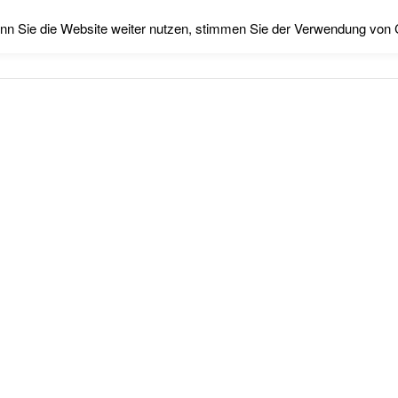
nn Sie die Website weiter nutzen, stimmen Sie der Verwendung von 