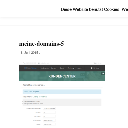
Diese Website benutzt Cookies. We
meine-domains-5
/
18. Juni 2015