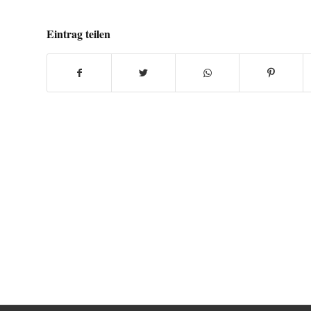
Eintrag teilen