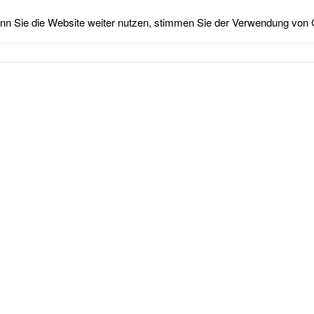
nn Sie die Website weiter nutzen, stimmen Sie der Verwendung von 