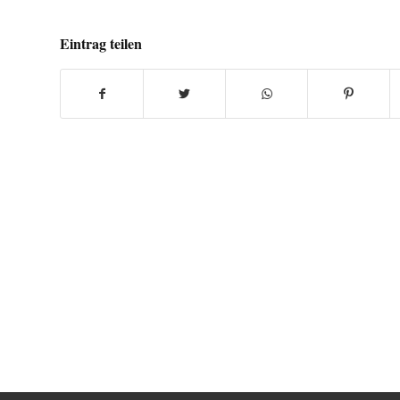
Eintrag teilen