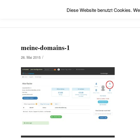
Diese Website benutzt Cookies. We
meine-domains-1
/
26. Mai 2015